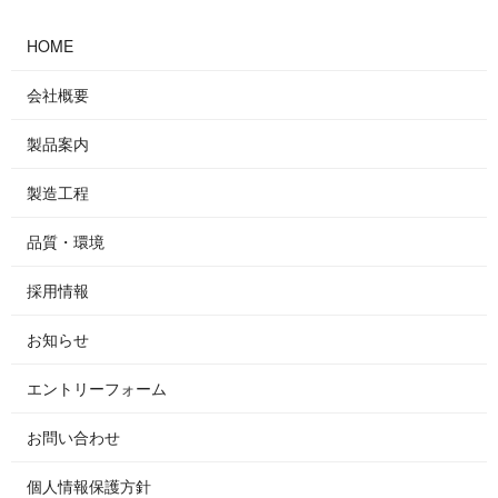
HOME
会社概要
製品案内
製造工程
品質・環境
採用情報
お知らせ
エントリーフォーム
お問い合わせ
個人情報保護方針