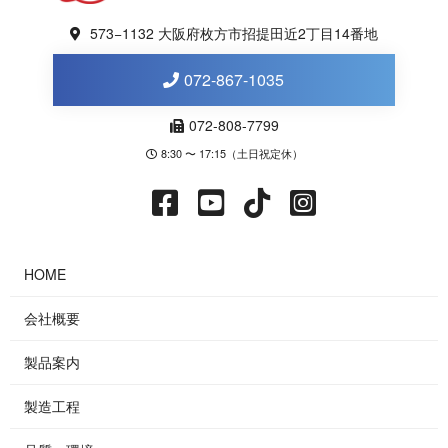
573−1132 大阪府枚方市招提田近2丁目14番地
072-867-1035
072-808-7799
8:30 〜 17:15（土日祝定休）
HOME
会社概要
製品案内
製造工程