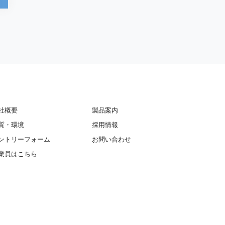
社概要
製品案内
質・環境
採用情報
ントリーフォーム
お問い合わせ
業員はこちら