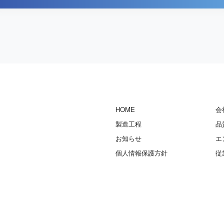
HOME
会
製造工程
品
お知らせ
エ
個人情報保護方針
従