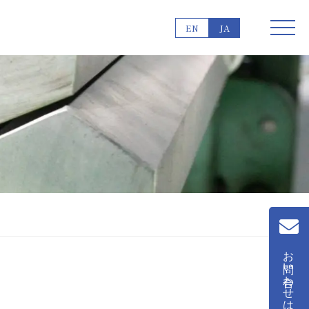
EN
JA
お問い合わせはこちら