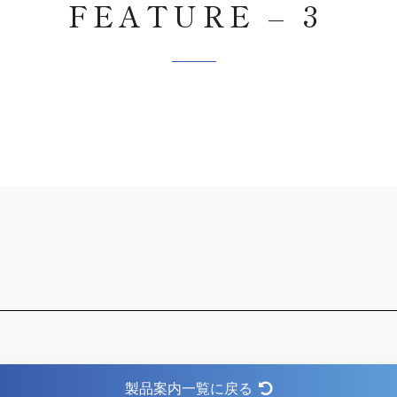
FEATURE – 3
製品案内一覧に戻る