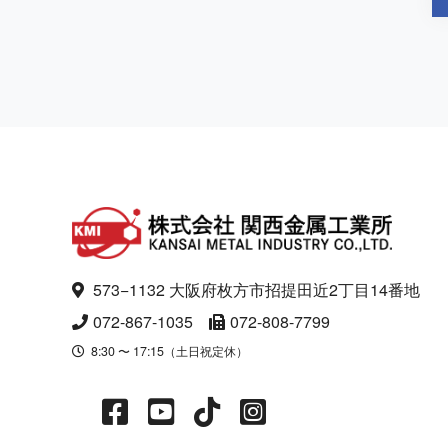
573−1132 大阪府枚方市招提田近2丁目14番地
072-867-1035
072-808-7799
8:30 〜 17:15（土日祝定休）